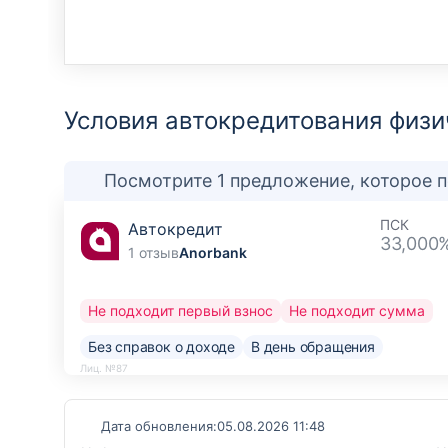
Условия автокредитования физи
Посмотрите 1 предложение, которое 
ПСК
Автокредит
33,000
1 отзыв
Anorbank
Не подходит первый взнос
Не подходит сумма
Без справок о доходе
В день обращения
Лиц. №87
Дата обновления:
05.08.2026 11:48