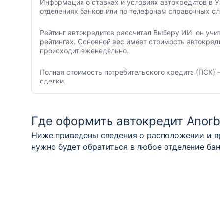
Информация о ставках и условиях автокредитов в У
отделениях банков или по телефонам справочных с
Рейтинг автокредитов рассчитал Выберу ИИ, он учи
рейтингах. Основной вес имеет стоимость автокред
происходит еженедельно.
Полная стоимость потребительского кредита (ПСК) –
сделки.
Где оформить автокредит Anorb
Ниже приведены сведения о расположении и вр
нужно будет обратиться в любое отделение ба