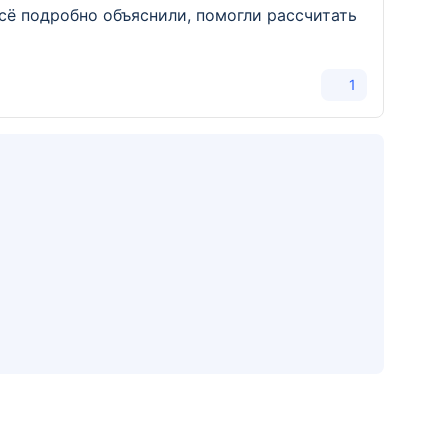
ё подробно объяснили, помогли рассчитать
1