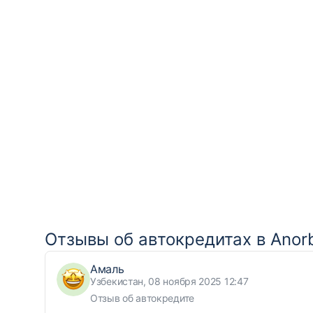
Отзывы об автокредитах в Anor
Амаль
Узбекистан, 08 ноября 2025 12:47
Отзыв об автокредите