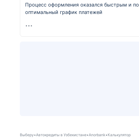
Процесс оформления оказался быстрым и пон
оптимальный график платежей
Выберу
Автокредиты в Узбекистане
Anorbank
Калькулятор