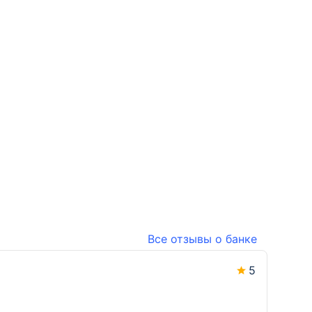
Все отзывы о банке
5