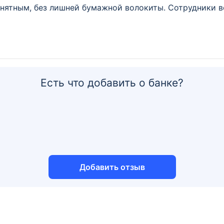
ятным, без лишней бумажной волокиты. Сотрудники вс
Есть что добавить о банке?
Добавить отзыв