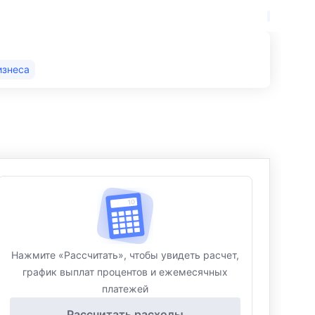
изнеса
Нажмите «Рассчитать», чтобы увидеть расчет,
график выплат процентов и ежемесячных
платежей
Рассчитать расходы