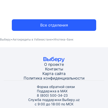
Все отделения
Выберу
Автокредиты в Узбекистане
Ипотека-банк
О проекте
Контакты
Карта
сайта
Политика конфиденциальности
Форма обратной связи
Поддержка в MAX
8 (800) 500-34-23
Служба поддержки Выберу.uz
с 9:00 до 18:00 по МСК