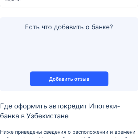
Есть что добавить о банке?
Добавить отзыв
Где оформить автокредит Ипотеки-
банка в Узбекистане
Ниже приведены сведения о расположении и времени