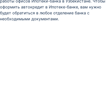
работы офисов Ипотеки-банка в Узбекистане. Чтобы
оформить автокредит в Ипотеке-банке, вам нужно
будет обратиться в любое отделение банка с
необходимыми документами.