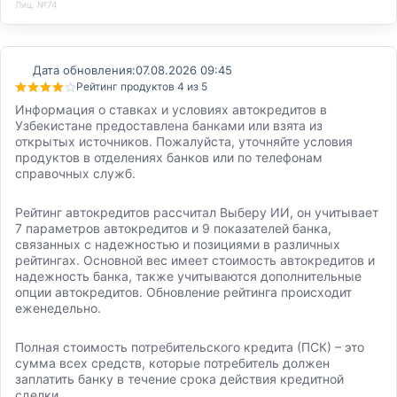
Лиц. №74
Дата обновления:
07.08.2026 09:45
Рейтинг продуктов 4 из 5
Информация о ставках и условиях автокредитов в
Узбекистане предоставлена банками или взята из
открытых источников. Пожалуйста, уточняйте условия
продуктов в отделениях банков или по телефонам
справочных служб.
Рейтинг автокредитов рассчитал Выберу ИИ, он учитывает
7 параметров автокредитов и 9 показателей банка,
связанных с надежностью и позициями в различных
рейтингах. Основной вес имеет стоимость автокредитов и
надежность банка, также учитываются дополнительные
опции автокредитов. Обновление рейтинга происходит
еженедельно.
Полная стоимость потребительского кредита (ПСК) – это
сумма всех средств, которые потребитель должен
заплатить банку в течение срока действия кредитной
сделки.