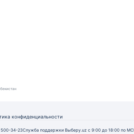
збекистан
тика конфиденциальности
) 500-34-23
Служба поддержки Выберу.uz
с 9:00 до 18:00 по МС