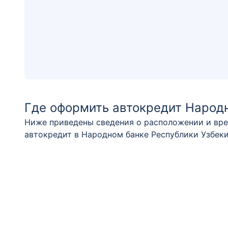
Где оформить автокредит Народн
Ниже приведены сведения о расположении и вре
автокредит в Народном банке Республики Узбеки