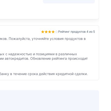
Рейтинг продуктов 4 из 5
ков. Пожалуйста, уточняйте условия продуктов в
нных с надежностью и позициями в различных
ии автокредитов. Обновление рейтинга происходит
банку в течение срока действия кредитной сделки.