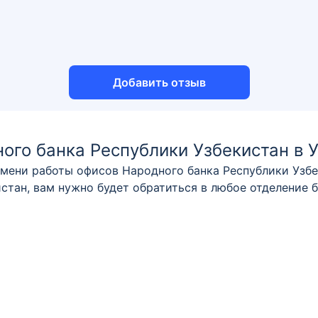
Добавить отзыв
ого банка Республики Узбекистан в 
мени работы офисов Народного банка Республики Узбе
стан, вам нужно будет обратиться в любое отделение