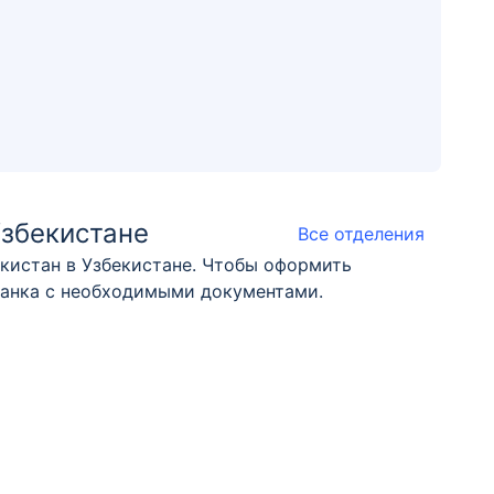
Узбекистане
Все отделения
кистан в Узбекистане. Чтобы оформить
 банка с необходимыми документами.