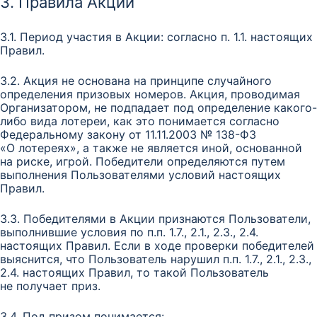
3. Правила Акции
3.1. Период участия в Акции: согласно п. 1.1. настоящих
Правил.
3.2. Акция не основана на принципе случайного
определения призовых номеров. Акция, проводимая
Организатором, не подпадает под определение какого-
либо вида лотереи, как это понимается согласно
Федеральному закону от 11.11.2003 № 138-ФЗ
«О лотереях», а также не является иной, основанной
на риске, игрой. Победители определяются путем
выполнения Пользователями условий настоящих
Правил.
3.3. Победителями в Акции признаются Пользователи,
выполнившие условия по п.п. 1.7., 2.1., 2.3., 2.4.
настоящих Правил. Если в ходе проверки победителей
выяснится, что Пользователь нарушил п.п. 1.7., 2.1., 2.3.,
2.4. настоящих Правил, то такой Пользователь
не получает приз.
3.4. Под призом понимается: