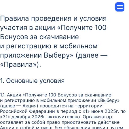
Правила проведения и условия
участия в акции «Получите 100
Бонусов за скачивание
и регистрацию в мобильном
приложении Выберу» (далее —
«Правила»).
1. Основные условия
1.1. Акция «Получите 100 Бонусов за скачивание
и регистрацию в мобильном приложении «Выберу»
(далее — Акция) проводится на территории
Российской Федерации в период с «1» июня 2025г. по
«31» декабря 2026г. включительно. Организатор
оставляет за собой право приостановить действие
Акции в любой момент без объяснения причин путем