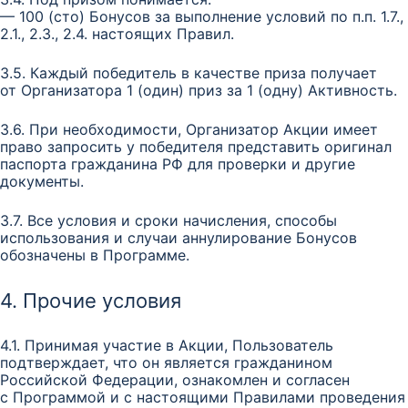
— 100 (сто) Бонусов за выполнение условий по п.п. 1.7.,
2.1., 2.3., 2.4. настоящих Правил.
3.5. Каждый победитель в качестве приза получает
от Организатора 1 (один) приз за 1 (одну) Активность.
3.6. При необходимости, Организатор Акции имеет
право запросить у победителя представить оригинал
паспорта гражданина РФ для проверки и другие
документы.
3.7. Все условия и сроки начисления, способы
использования и случаи аннулирование Бонусов
обозначены в Программе.
4. Прочие условия
4.1. Принимая участие в Акции, Пользователь
подтверждает, что он является гражданином
Российской Федерации, ознакомлен и согласен
с Программой и с настоящими Правилами проведения