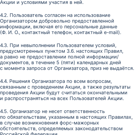
Акции и условиями участия в ней.
4.2. Пользователь согласен на использование
Организатором добровольно предоставленной
информации, включая его персональные данные
(Ф. И. О., контактный телефон, контактный e-mail).
4.3. При невыполнении Пользователем условий,
предусмотренных пунктом 3.6. настоящих Правил,
а равно не предоставлении полной информации/
документов, в течение 5 (пяти) календарных дней
с момента запроса от Организатора, приз не выдаётся.
4.4. Решения Организатора по всем вопросам,
связанным с проведением Акции, а также результаты
проведения Акции будут считаться окончательными
и распространяться на всех Пользователей Акции.
4.5. Организатор не несет ответственность
по обязательствам, указанным в настоящих Правилах,
в случае возникновения форс-мажорных
обстоятельств, определяемых законодательством
Российской Федерации.