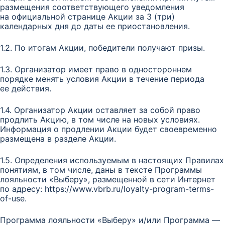
размещения соответствующего уведомления
на официальной странице Акции за 3 (три)
календарных дня до даты ее приостановления.
1.2. По итогам Акции, победители получают призы.
1.3. Организатор имеет право в одностороннем
порядке менять условия Акции в течение периода
ее действия.
1.4. Организатор Акции оставляет за собой право
продлить Акцию, в том числе на новых условиях.
Информация о продлении Акции будет своевременно
размещена в разделе Акции.
1.5. Определения используемым в настоящих Правилах
понятиям, в том числе, даны в тексте Программы
лояльности «Выберу», размещенной в сети Интернет
по адресу: https://www.vbrb.ru/loyalty-program-terms-
of-use.
Программа лояльности «Выберу» и/или Программа —