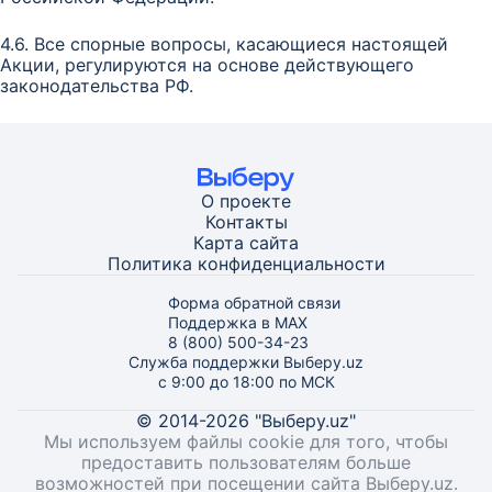
4.6. Все спорные вопросы, касающиеся настоящей
Акции, регулируются на основе действующего
законодательства РФ.
О проекте
Контакты
Карта
сайта
Политика конфиденциальности
Форма обратной связи
Поддержка в MAX
8 (800) 500-34-23
Служба поддержки Выберу.uz
с 9:00 до 18:00 по МСК
© 2014-2026 "Выберу.uz"
Мы используем файлы cookie для того, чтобы
предоставить пользователям больше
возможностей при посещении сайта Выберу.uz.