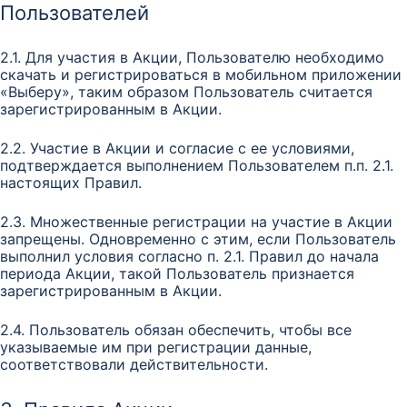
Пользователей
2.1. Для участия в Акции, Пользователю необходимо
скачать и регистрироваться в мобильном приложении
«Выберу», таким образом Пользователь считается
зарегистрированным в Акции.
2.2. Участие в Акции и согласие с ее условиями,
подтверждается выполнением Пользователем п.п. 2.1.
настоящих Правил.
2.3. Множественные регистрации на участие в Акции
запрещены. Одновременно с этим, если Пользователь
выполнил условия согласно п. 2.1. Правил до начала
периода Акции, такой Пользователь признается
зарегистрированным в Акции.
2.4. Пользователь обязан обеспечить, чтобы все
указываемые им при регистрации данные,
соответствовали действительности.