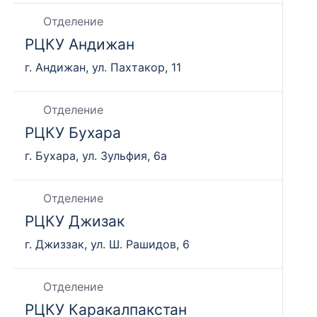
Отделение
РЦКУ Андижан
г. Андижан, ул. Пахтакор, 11
Отделение
РЦКУ Бухара
г. Бухара, ул. Зульфия, 6а
Отделение
РЦКУ Джизак
г. Джиззак, ул. Ш. Рашидов, 6
Отделение
РЦКУ Каракалпакстан