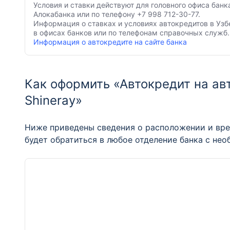
Условия и ставки действуют для головного офиса банк
Алокабанка или по телефону +7 998 712-30-77.
Информация о ставках и условиях автокредитов в Узб
в офисах банков или по телефонам справочных служб.
Информация о автокредите на сайте банка
Как оформить «Автокредит на авто
Shineray»
Ниже приведены сведения о расположении и вре
будет обратиться в любое отделение банка с не