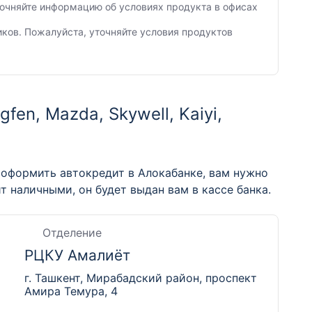
Уточняйте информацию об условиях продукта в офисах
иков. Пожалуйста, уточняйте условия продуктов
en, Mazda, Skywell, Kaiyi,
 оформить автокредит в Алокабанке, вам нужно
 наличными, он будет выдан вам в кассе банка.
Отделение
РЦКУ Амалиёт
г. Ташкент, Мирабадский район, проспект
Амира Темура, 4