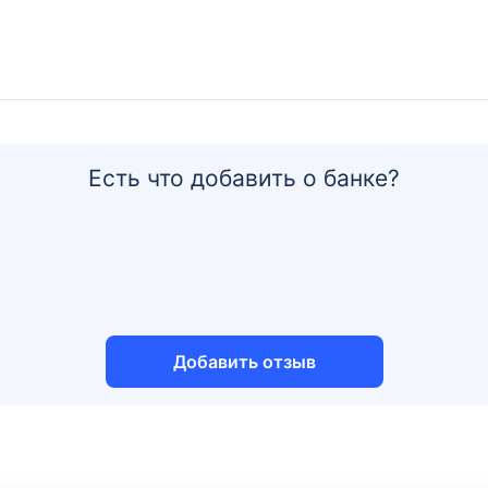
Есть что добавить о банке?
Добавить отзыв