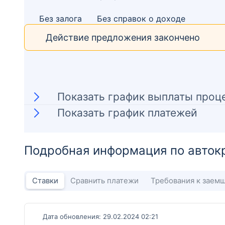
Без залога
Без справок о доходе
Действие предложения закончено
Показать график выплаты проц
Показать график платежей
Подробная информация по авток
Ставки
Сравнить платежи
Требования к заем
Дата обновления: 29.02.2024 02:21