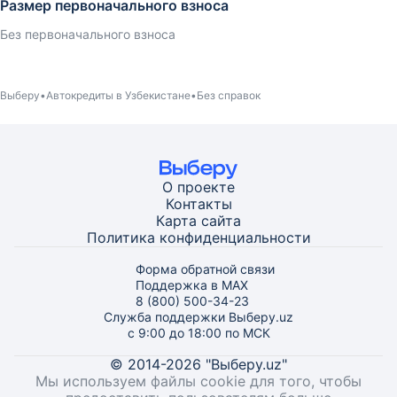
Размер первоначального взноса
Без первоначального взноса
Выберу
Автокредиты в Узбекистане
Без справок
О проекте
Контакты
Карта
сайта
Политика конфиденциальности
Форма обратной связи
Поддержка в MAX
8 (800) 500-34-23
Служба поддержки Выберу.uz
с 9:00 до 18:00 по МСК
© 2014-2026 "Выберу.uz"
Мы используем файлы cookie для того, чтобы