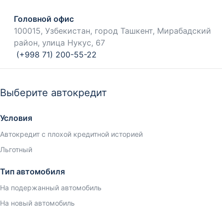
Головной офис
100015, Узбекистан, город Ташкент, Мирабадский
район, улица Нукус, 67
(+998 71) 200-55-22
Выберите автокредит
Условия
Автокредит с плохой кредитной историей
Льготный
Тип автомобиля
На подержанный автомобиль
На новый автомобиль