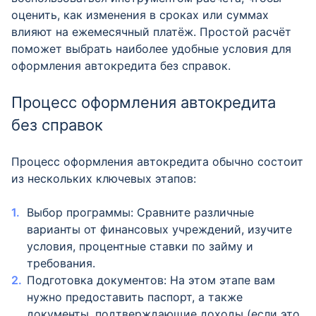
оценить, как изменения в сроках или суммах
влияют на ежемесячный платёж. Простой расчёт
поможет выбрать наиболее удобные условия для
оформления автокредита без справок.
Процесс оформления автокредита
без справок
Процесс оформления автокредита обычно состоит
из нескольких ключевых этапов:
Выбор программы: Сравните различные
варианты от финансовых учреждений, изучите
условия, процентные ставки по займу и
требования.
Подготовка документов: На этом этапе вам
нужно предоставить паспорт, а также
документы, подтверждающие доходы (если это