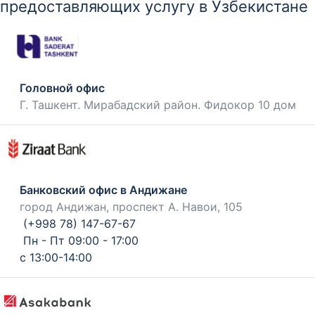
предоставляющих услугу в Узбекистане
Головной офис
Г. Ташкент. Мирабадский район. Фидокор 10 дом
Банковский офис в Андижане
город Андижан, проспект А. Навои, 105
(+998 78) 147-67-67
Пн - Пт 09:00 - 17:00
с 13:00-14:00