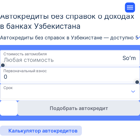
Автокредиты без справок о доходах
в банках Узбекистана
Автокредиты без справок в Узбекистане — доступно 5
Стоимость автомобиля
Soʻm
Первоначальный взнос
Срок
Подобрать автокредит
Калькулятор автокредитов