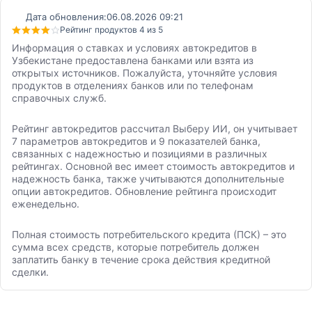
Дата обновления:
06.08.2026 09:21
Рейтинг продуктов 4 из 5
Информация о ставках и условиях автокредитов в
Узбекистане предоставлена банками или взята из
открытых источников. Пожалуйста, уточняйте условия
продуктов в отделениях банков или по телефонам
справочных служб.
Рейтинг автокредитов рассчитал Выберу ИИ, он учитывает
7 параметров автокредитов и 9 показателей банка,
связанных с надежностью и позициями в различных
рейтингах. Основной вес имеет стоимость автокредитов и
надежность банка, также учитываются дополнительные
опции автокредитов. Обновление рейтинга происходит
еженедельно.
Полная стоимость потребительского кредита (ПСК) – это
сумма всех средств, которые потребитель должен
заплатить банку в течение срока действия кредитной
сделки.