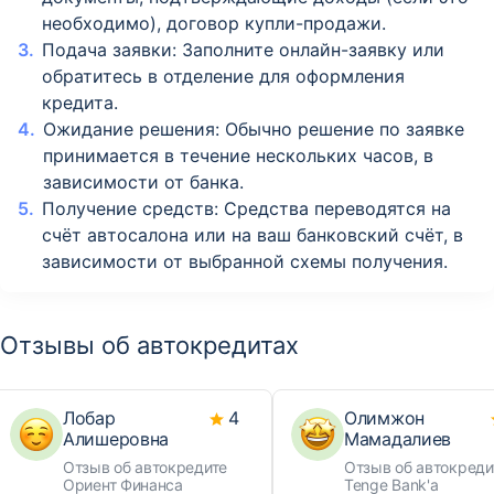
необходимо), договор купли-продажи.
Подача заявки: Заполните онлайн-заявку или
обратитесь в отделение для оформления
кредита.
Ожидание решения: Обычно решение по заявке
принимается в течение нескольких часов, в
зависимости от банка.
Получение средств: Средства переводятся на
счёт автосалона или на ваш банковский счёт, в
зависимости от выбранной схемы получения.
Отзывы об автокредитах
Лобар
4
Олимжон
Алишеровна
Мамадалиев
Отзыв об автокредите
Отзыв об автокреди
Ориент Финанса
Tenge Bank'а