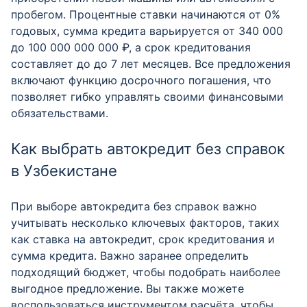
пробегом. Процентные ставки начинаются от 0%
годовых, сумма кредита варьируется от 340 000
до 100 000 000 000 ₽, а срок кредитования
составляет до до 7 лет месяцев. Все предложения
включают функцию досрочного погашения, что
позволяет гибко управлять своими финансовыми
обязательствами.
Как выбрать автокредит без справок
в Узбекистане
При выборе автокредита без справок важно
учитывать несколько ключевых факторов, таких
как ставка на автокредит, срок кредитования и
сумма кредита. Важно заранее определить
подходящий бюджет, чтобы подобрать наиболее
выгодное предложение. Вы также можете
воспользоваться инструментом расчёта, чтобы