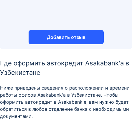
Добавить отзыв
Где оформить автокредит Asakabank'а в
Узбекистане
Ниже приведены сведения о расположении и времени
работы офисов Asakabank'а в Узбекистане. Чтобы
оформить автокредит в Asakabank'е, вам нужно будет
обратиться в любое отделение банка с необходимыми
документами.