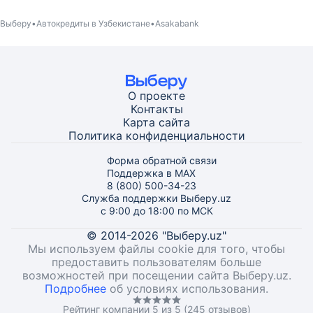
Выберу
Автокредиты в Узбекистане
Asakabank
О проекте
Контакты
Карта
сайта
Политика конфиденциальности
Форма обратной связи
Поддержка в MAX
8 (800) 500-34-23
Служба поддержки Выберу.uz
с 9:00 до 18:00 по МСК
© 2014-2026 "Выберу.uz"
Мы используем файлы cookie для того, чтобы
предоставить пользователям больше
возможностей при посещении сайта Выберу.uz.
Подробнее
об условиях использования.
Рейтинг компании 5 из 5 (245 отзывов)