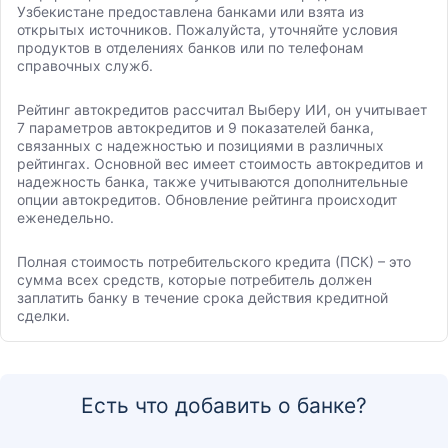
Узбекистане предоставлена банками или взята из
открытых источников. Пожалуйста, уточняйте условия
продуктов в отделениях банков или по телефонам
справочных служб.
Рейтинг автокредитов рассчитал Выберу ИИ, он учитывает
7 параметров автокредитов и 9 показателей банка,
связанных с надежностью и позициями в различных
рейтингах. Основной вес имеет стоимость автокредитов и
надежность банка, также учитываются дополнительные
опции автокредитов. Обновление рейтинга происходит
еженедельно.
Полная стоимость потребительского кредита (ПСК) – это
сумма всех средств, которые потребитель должен
заплатить банку в течение срока действия кредитной
сделки.
Есть что добавить о банке?