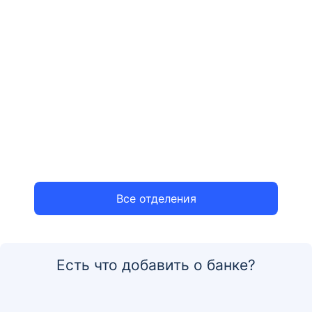
Все отделения
Есть что добавить о банке?