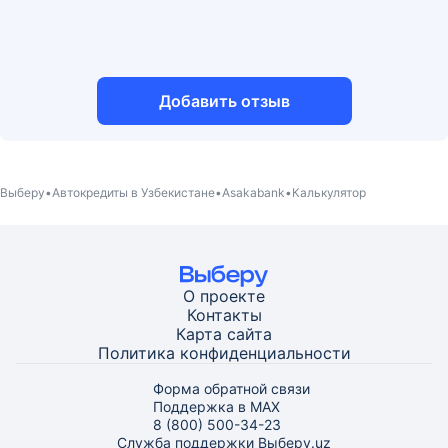
Добавить отзыв
Выберу
Автокредиты в Узбекистане
Asakabank
Калькулятор
О проекте
Контакты
Карта
сайта
Политика конфиденциальности
Форма обратной связи
Поддержка в MAX
8 (800) 500-34-23
Служба поддержки Выберу.uz