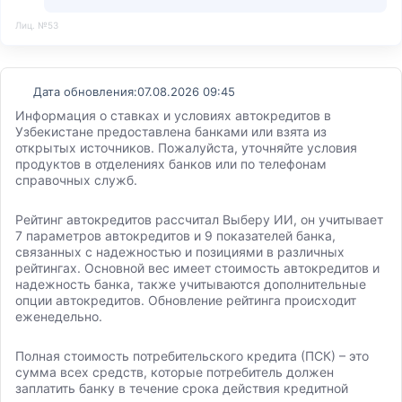
Лиц. №53
Дата обновления:
07.08.2026 09:45
Информация о ставках и условиях автокредитов в
Узбекистане предоставлена банками или взята из
открытых источников. Пожалуйста, уточняйте условия
продуктов в отделениях банков или по телефонам
справочных служб.
Рейтинг автокредитов рассчитал Выберу ИИ, он учитывает
7 параметров автокредитов и 9 показателей банка,
связанных с надежностью и позициями в различных
рейтингах. Основной вес имеет стоимость автокредитов и
надежность банка, также учитываются дополнительные
опции автокредитов. Обновление рейтинга происходит
еженедельно.
Полная стоимость потребительского кредита (ПСК) – это
сумма всех средств, которые потребитель должен
заплатить банку в течение срока действия кредитной