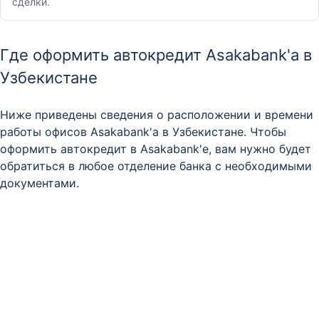
сделки.
Где оформить автокредит Asakabank'а в
Узбекистане
Ниже приведены сведения о расположении и времени
работы офисов Asakabank'а в Узбекистане. Чтобы
оформить автокредит в Asakabank'е, вам нужно будет
обратиться в любое отделение банка с необходимыми
документами.