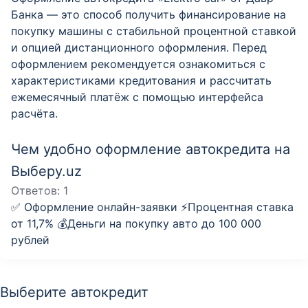
Банка — это способ получить финансирование на
покупку машины с стабильной процентной ставкой
и опцией дистанционного оформления. Перед
оформлением рекомендуется ознакомиться с
характеристиками кредитования и рассчитать
ежемесячный платёж с помощью интерфейса
расчёта.
Чем удобно оформление автокредита на
Выберу.uz
Ответов:
1
✅ Оформление онлайн-заявки ⚡️Процентная ставка
от 11,7% 💰Деньги на покупку авто до 100 000
рублей
Выберите автокредит