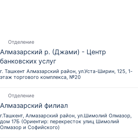
Отделение
Алмазарский р. (Джами) - Центр
банковских услуг
г. Ташкент Алмазарский район, ул.Уста-Ширин, 125, 1-
этаж торгового комплекса, №20
Отделение
Алмазарский филиал
г.Ташкент, Алмазарский район, ул.Шимолий Олмазор,
дом 17Б (Ориентир: перекресток улиц Шимолий
Олмазор и Софийского)