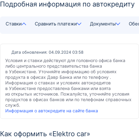
Подробная информация по автокредиту
Ставки
Сравнить платежи
Документы
Обе
Дата обновления: 04.09.2024 03:58
Условия и ставки действуют для головного офиса банка
либо центрального представительства банка
в Узбекистане. Уточняйте информацию об условиях
продукта в офисах Давр Банка или по телефону .
Информация о ставках и условиях автокредитов
в Узбекистане предоставлена банками или взята
из открытых источников. Пожалуйста, уточняйте условия
продуктов в офисах банков или по телефонам справочных
служб.
Информация о автокредите на сайте банка
Как оформить «Elektro car»