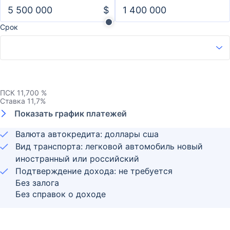
$
Срок
ПСК
11,700 %
Ставка
11,7
%
Показать график платежей
Валюта автокредита: доллары сша
Вид транспорта: легковой автомобиль новый
иностранный или российский
Подтверждение дохода: не требуется
Без залога
Без справок о доходе