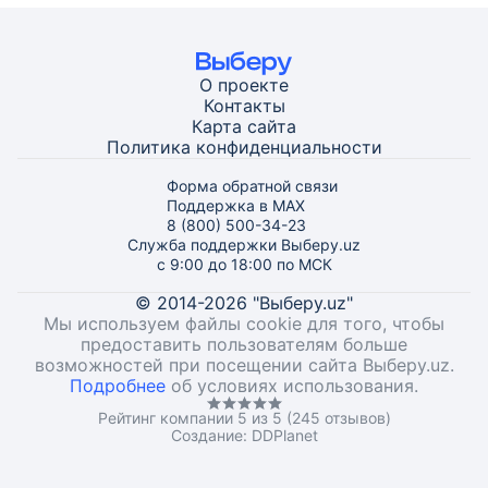
О проекте
Контакты
Карта
сайта
Политика конфиденциальности
Форма обратной связи
Поддержка в MAX
8 (800) 500-34-23
Служба поддержки Выберу.uz
с 9:00 до 18:00 по МСК
© 2014-2026 "Выберу.uz"
Мы используем файлы cookie для того, чтобы
предоставить пользователям больше
возможностей при посещении сайта Выберу.uz.
Подробнее
об условиях использования.
Рейтинг компании 5 из 5 (245 отзывов)
Создание:
DDPlanet