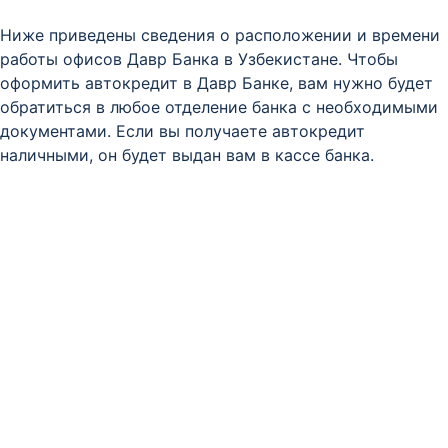
Ниже приведены сведения о расположении и времени
работы офисов Давр Банка в Узбекистане. Чтобы
оформить автокредит в Давр Банке, вам нужно будет
обратиться в любое отделение банка с необходимыми
документами. Если вы получаете автокредит
наличными, он будет выдан вам в кассе банка.