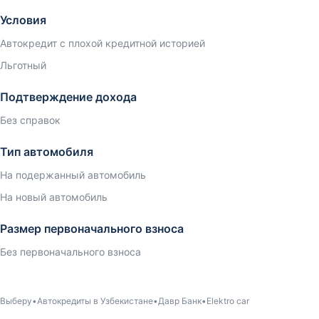
Условия
Автокредит с плохой кредитной историей
Льготный
Подтверждение дохода
Без справок
Тип автомобиля
На подержанный автомобиль
На новый автомобиль
Размер первоначального взноса
Без первоначального взноса
Выберу
Автокредиты в Узбекистане
Давр Банк
Elektro car