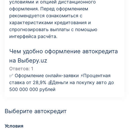
условиями и опцией дистанционного
оформления. Перед оформлением
рекомендуется ознакомиться с
характеристиками кредитования и
спрогнозировать выплаты с помощью
интерфейса расчёта.
Чем удобно оформление автокредита
на Выберу.uz
Ответов:
1
✅ Оформление онлайн-заявки ⚡️Процентная
ставка от 28,9% 💰Деньги на покупку авто до
500 000 000 рублей
Выберите автокредит
Условия