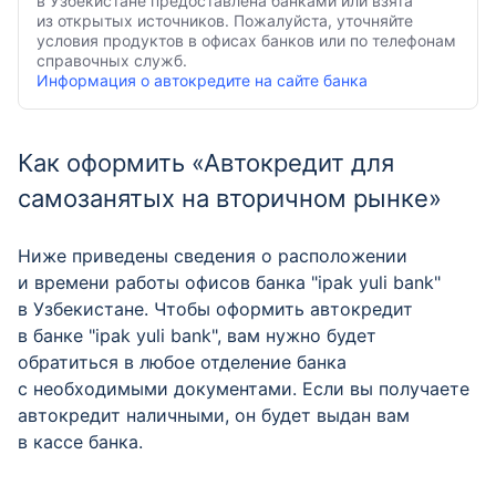
в Узбекистане предоставлена банками или взята
из открытых источников. Пожалуйста, уточняйте
условия продуктов в офисах банков или по телефонам
справочных служб.
Информация о автокредите на сайте банка
Как оформить «Автокредит для
самозанятых на вторичном рынке»
Ниже приведены сведения о расположении
и времени работы офисов банка "ipak yuli bank"
в Узбекистане. Чтобы оформить автокредит
в банке "ipak yuli bank", вам нужно будет
обратиться в любое отделение банка
с необходимыми документами. Если вы получаете
автокредит наличными, он будет выдан вам
в кассе банка.