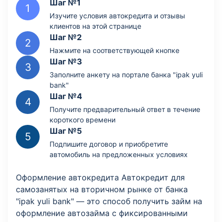
Шаг №1
Изучите условия автокредита и отзывы
клиентов на этой странице
Шаг №2
Нажмите на соответствующей кнопке
Шаг №3
Заполните анкету на портале банка "ipak yuli
bank"
Шаг №4
Получите предварительный ответ в течение
короткого времени
Шаг №5
Подпишите договор и приобретите
автомобиль на предложенных условиях
Оформление автокредита Автокредит для
самозанятых на вторичном рынке от банка
"ipak yuli bank" — это способ получить займ на
оформление автозайма с фиксированными