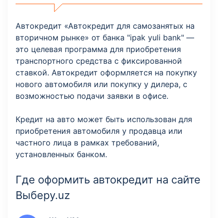
Автокредит «Автокредит для самозанятых на
вторичном рынке» от банка "ipak yuli bank" —
это целевая программа для приобретения
транспортного средства с фиксированной
ставкой. Автокредит оформляется на покупку
нового автомобиля или покупку у дилера, с
возможностью подачи заявки в офисе.
Кредит на авто может быть использован для
приобретения автомобиля у продавца или
частного лица в рамках требований,
установленных банком.
Где оформить автокредит на сайте
Выберу.uz