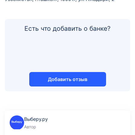
Есть что добавить о банке?
Добавить отзыв
Выберу.ру
Автор