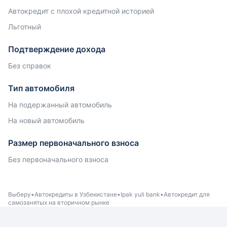
Автокредит с плохой кредитной историей
Льготный
Подтверждение дохода
Без справок
Тип автомобиля
На подержанный автомобиль
На новый автомобиль
Размер первоначального взноса
Без первоначального взноса
Выберу
Автокредиты в Узбекистане
Ipak yuli bank
Автокредит для
самозанятых на вторичном рынке