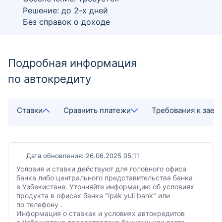
Решение: до 2-х дней
Без справок о доходе
Подробная информация
по автокредиту
Ставки
Сравнить платежи
Требования к зае
Дата обновления: 26.06.2025 05:11
Условия и ставки действуют для головного офиса
банка либо центрального представительства банка
в Узбекистане. Уточняйте информацию об условиях
продукта в офисах банка "ipak yuli bank" или
по телефону .
Информация о ставках и условиях автокредитов