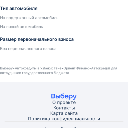
Тип автомобиля
На подержанный автомобиль
На новый автомобиль
Размер первоначального взноса
Без первоначального взноса
Выберу
Автокредиты в Узбекистане
Ориент Финанс
Автокредит для
сотрудников государственного бюджета
О проекте
Контакты
Карта
сайта
Политика конфиденциальности