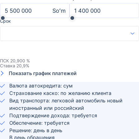
Soʻm
Срок
ПСК
20,900 %
Ставка
20,9
%
Показать график платежей
Валюта автокредита: сум
Страхование каско: по желанию клиента
Вид транспорта: легковой автомобиль новый
иностранный или российский
Подтверждение дохода: требуется
Обеспечение: требуется
Решение: день в день
В день обращения