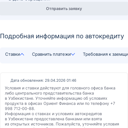
Отправить заявку
Подробная информация по автокредиту
Ставки
Сравнить платежи
Требования к заемщ
Дата обновления: 29.04.2026 01:46
Условия и ставки действуют для головного офиса банка
либо центрального представительства банка
в Узбекистане. Уточняйте информацию об условиях
продукта в офисах Ориент Финанса или по телефону +7
998 712-00-88.
Информация о ставках и условиях автокредитов
в Узбекистане предоставлена банками или взята
из открытых источников. Пожалуйста, уточняйте условия