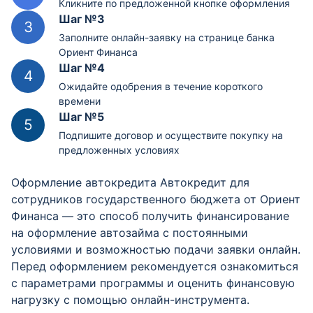
Кликните по предложенной кнопке оформления
Шаг №3
Заполните онлайн-заявку на странице банка
Ориент Финанса
Шаг №4
Ожидайте одобрения в течение короткого
времени
Шаг №5
Подпишите договор и осуществите покупку на
предложенных условиях
Оформление автокредита Автокредит для
сотрудников государственного бюджета от Ориент
Финанса — это способ получить финансирование
на оформление автозайма с постоянными
условиями и возможностью подачи заявки онлайн.
Перед оформлением рекомендуется ознакомиться
с параметрами программы и оценить финансовую
нагрузку с помощью онлайн-инструмента.