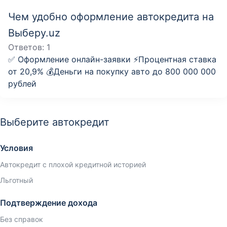
Чем удобно оформление автокредита на
Выберу.uz
Ответов:
1
✅ Оформление онлайн-заявки ⚡️Процентная ставка
от 20,9% 💰Деньги на покупку авто до 800 000 000
рублей
Выберите автокредит
Условия
Автокредит с плохой кредитной историей
Льготный
Подтверждение дохода
Без справок