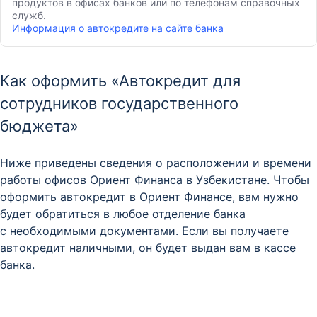
продуктов в офисах банков или по телефонам справочных
служб.
Информация о автокредите на сайте банка
Как оформить «Автокредит для
сотрудников государственного
бюджета»
Ниже приведены сведения о расположении и времени
работы офисов Ориент Финанса в Узбекистане. Чтобы
оформить автокредит в Ориент Финансе, вам нужно
будет обратиться в любое отделение банка
с необходимыми документами. Если вы получаете
автокредит наличными, он будет выдан вам в кассе
банка.