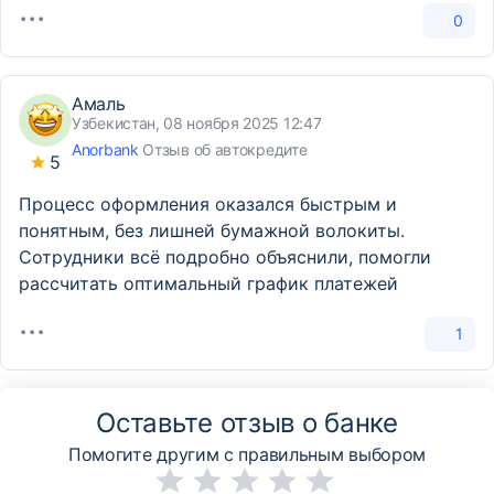
0
Амаль
Узбекистан, 08 ноября 2025 12:47
Anorbank
Отзыв об автокредите
5
Процесс оформления оказался быстрым и
понятным, без лишней бумажной волокиты.
Сотрудники всё подробно объяснили, помогли
рассчитать оптимальный график платежей
1
Оставьте отзыв о банке
Помогите другим с правильным выбором