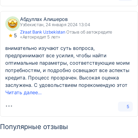
Абдуллах Алишеров
Узбекистан, 24 января 2024 13:04
Ziraat Bank Uzbekistan
Отзыв об автокредите
5
«Автокредит 5 лет»
внимательно изучают суть вопроса,
предпринимают все усилия, чтобы найти
оптимальные параметры, соответствующие моим
потребностям, и подробно освещают все аспекты
кредита. Процесс прозрачен. Высокая оценка
заслужена. С удовольствием порекомендую этот
Читать далее...
5
Популярные отзывы