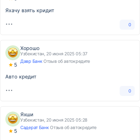
Яхачу взять кридит
0
Хорошо
Узбекистан, 20 июня 2025 05:37
Давр Банк
Отзыв об автокредите
5
Авто кредит
0
Яхши
Узбекистан, 20 июня 2025 05:28
Садерат Банк
Отзыв об автокредите
5