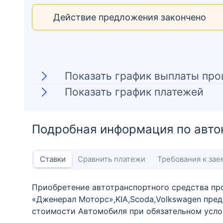
Действие предложения закончено
Показать график выплаты про
Показать график платежей
Подробная информация по авто
Ставки
Сравнить платежи
Требования к за
Приобретение автотранспортного средства про
«Дженерал Моторс»,KIA,Scoda,Volkswagen пред
стоимости Автомобиля при обязательном усло