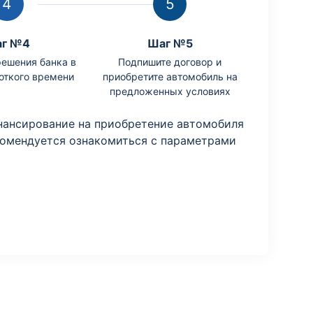
г №4
Шаг №5
ешения банка в
Подпишите договор и
откого времени
приобретите автомобиль на
предложенных условиях
нансирование на приобретение автомобиля
комендуется ознакомиться с параметрами