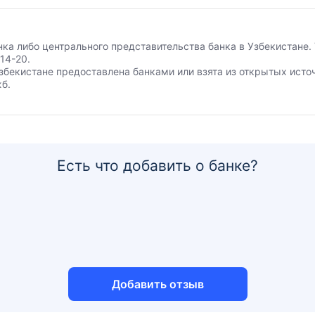
анка либо центрального представительства банка в Узбекистане
14-20.
збекистане предоставлена банками или взята из открытых исто
б.
Есть что добавить о банке?
Добавить отзыв