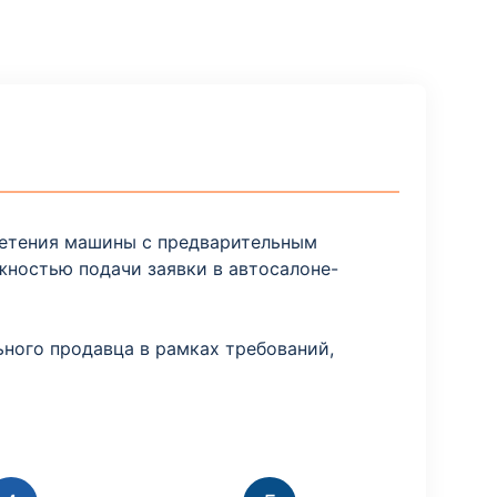
ретения машины с предварительным
жностью подачи заявки в автосалоне-
ного продавца в рамках требований,