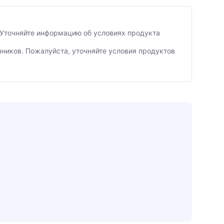
. Уточняйте информацию об условиях продукта
чников. Пожалуйста, уточняйте условия продуктов