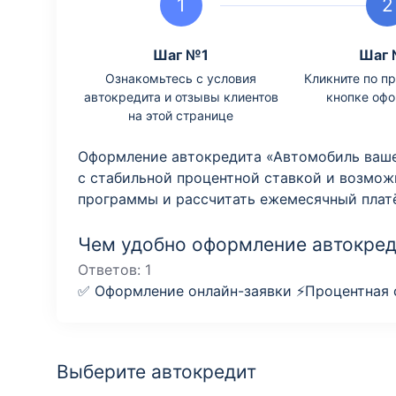
Шаг №1
Шаг
Ознакомьтесь с условия
Кликните по п
автокредита и отзывы клиентов
кнопке оф
на этой странице
Оформление автокредита «Автомобиль ваше
с стабильной процентной ставкой и возмо
программы и рассчитать ежемесячный плат
Чем удобно оформление автокред
Ответов:
1
✅ Оформление онлайн-заявки ⚡️Процентная с
Выберите автокредит