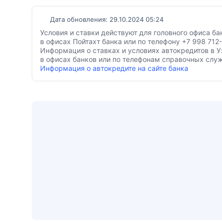
Дата обновления: 29.10.2024 05:24
Условия и ставки действуют для головного офиса б
в офисах Пойтахт банка или по телефону +7 998 712-
Информация о ставках и условиях автокредитов в У
в офисах банков или по телефонам справочных служ
Информация о автокредите на сайте банка