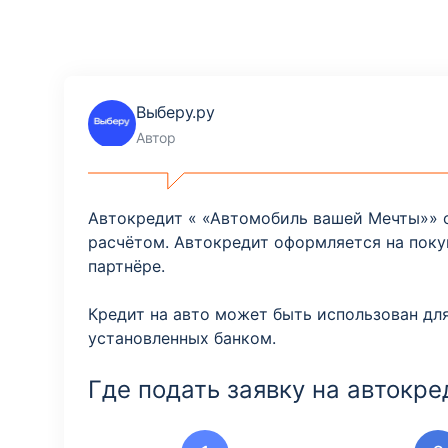
Выберу.ру
Автор
Автокредит « «Автомобиль вашей Мечты»» 
расчётом. Автокредит оформляется на поку
партнёре.
Кредит на авто может быть использован дл
установленных банком.
Где подать заявку на автокре