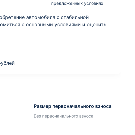
предложенных условиях
обретение автомобиля с стабильной
комиться с основными условиями и оценить
рублей
Размер первоначального взноса
Без первоначального взноса