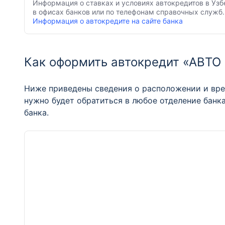
Информация о ставках и условиях автокредитов в Узб
в офисах банков или по телефонам справочных служб.
Информация о автокредите на сайте банка
Как оформить автокредит «АВТО
Ниже приведены сведения о расположении и вре
нужно будет обратиться в любое отделение банк
банка.