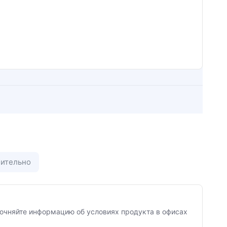
ительно
Уточняйте информацию об условиях продукта в офисах