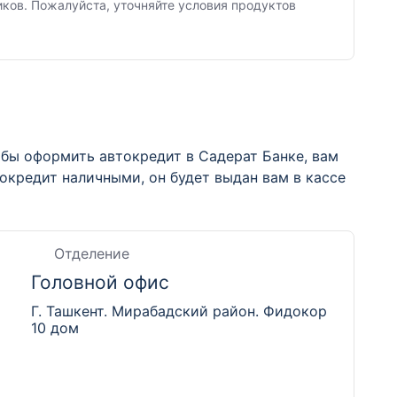
иков. Пожалуйста, уточняйте условия продуктов
бы оформить автокредит в Садерат Банке, вам
окредит наличными, он будет выдан вам в кассе
Отделение
Головной офис
Г. Ташкент. Мирабадский район. Фидокор
10 дом