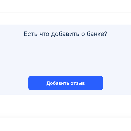
Есть что добавить о банке?
Добавить отзыв