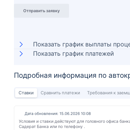
Отправить заявку
Показать график выплаты проц
Показать график платежей
Подробная информация по авток
Ставки
Сравнить платежи
Требования к заем
Дата обновления: 15.06.2026 10:08
Условия и ставки действуют для головного офиса банк
Садерат Банка или по телефону .