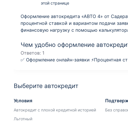
этой странице
Оформление автокредита «АВТО 4» от Садерат
процентной ставкой и вариантом подачи заяв
финансовую нагрузку с помощью калькулятор
Чем удобно оформление автокредит
Ответов:
1
✅ Оформление онлайн-заявки ⚡️Процентная ста
Выберите автокредит
Условия
Подтверж
Автокредит с плохой кредитной историей
Без справо
Льготный