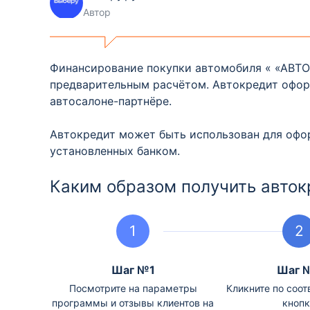
Автор
Финансирование покупки автомобиля « «АВТО 
предварительным расчётом. Автокредит оформ
автосалоне-партнёре.
Автокредит может быть использован для офор
установленных банком.
Каким образом получить авток
Шаг №1
Шаг 
Посмотрите на параметры
Кликните по соо
программы и отзывы клиентов на
кнопк