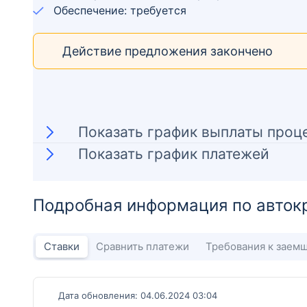
Обеспечение: требуется
Действие предложения закончено
Показать график выплаты проц
Показать график платежей
Подробная информация по авток
Ставки
Сравнить платежи
Требования к заем
Дата обновления: 04.06.2024 03:04