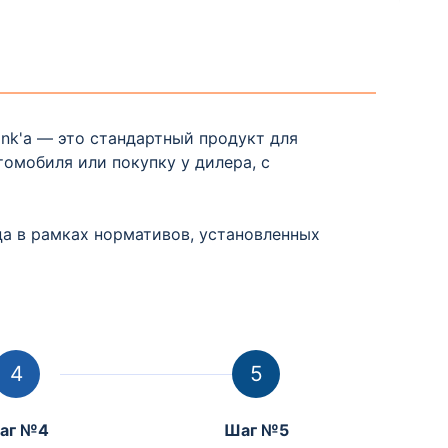
nk'а — это стандартный продукт для
омобиля или покупку у дилера, с
а в рамках нормативов, установленных
аг №4
Шаг №5