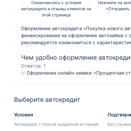
Ознакомьтесь с условия
Нажмите на зел
автокредита и отзывы клиентов на
«Отправить 
этой странице
Оформление автокредита «Покупка нового авт
финансирование на оформление автозайма с 
рекомендуется ознакомиться с характеристи
Чем удобно оформление автокредит
Ответов:
1
✅ Оформление онлайн-заявки ⚡️Процентная ста
Выберите автокредит
Условия
Подтверж
Автокредит с плохой кредитной историей
Без справо