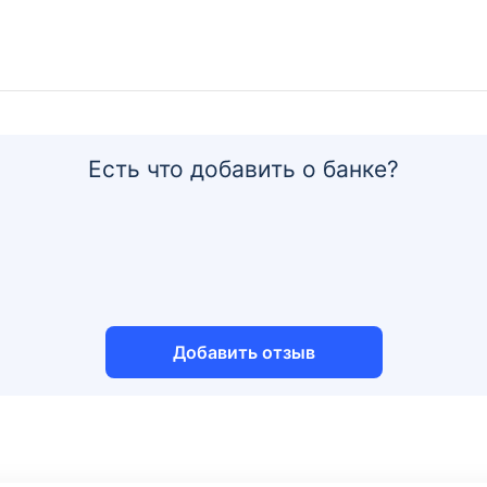
Есть что добавить о банке?
Добавить отзыв