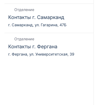
Отделение
Контакты г. Самарканд
г. Самарканд, ул. Гагарина, 47Б
Отделение
Контакты г. Фергана
г. Фергана, ул. Университетская, 39