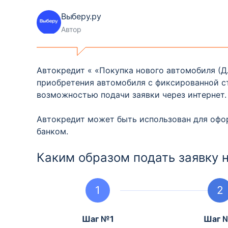
Выберу.ру
Автор
Автокредит « «Покупка нового автомобиля (Д
приобретения автомобиля с фиксированной ст
возможностью подачи заявки через интернет.
Автокредит может быть использован для офор
банком.
Каким образом подать заявку н
Шаг №1
Шаг 