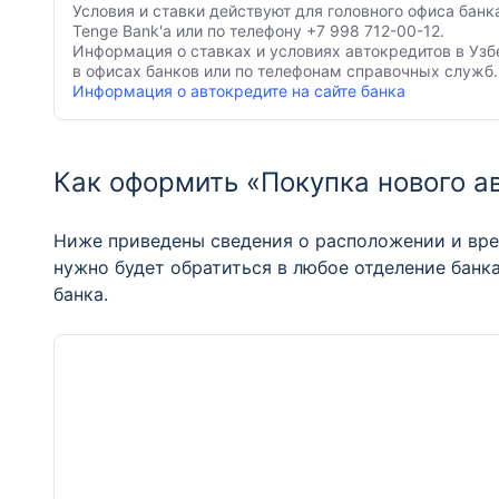
Условия и ставки действуют для головного офиса банк
Tenge Bank'а или по телефону +7 998 712-00-12.
Информация о ставках и условиях автокредитов в Узб
в офисах банков или по телефонам справочных служб.
Информация о автокредите на сайте банка
Как оформить «Покупка нового а
Ниже приведены сведения о расположении и врем
нужно будет обратиться в любое отделение банк
банка.