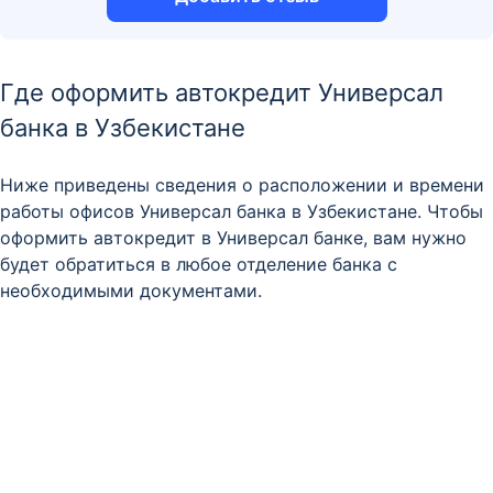
Где оформить автокредит Универсал
банка в Узбекистане
Ниже приведены сведения о расположении и времени
работы офисов Универсал банка в Узбекистане. Чтобы
оформить автокредит в Универсал банке, вам нужно
будет обратиться в любое отделение банка с
необходимыми документами.