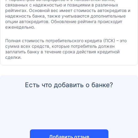
связанных с надежностью и позициями в различных
рейтингах. Основной вес имеет стоимость автокредитов и
надежность банка, также учитываются дополнительные
опции автокредитов. Обновление рейтинга происходит
еженедельно.
Полная стоимость потребительского кредита (ПСК) – это
сумма всех средств, которые потребитель должен
заплатить банку в течение срока действия кредитной
сделки.
Есть что добавить о банке?
Добавить отзыв