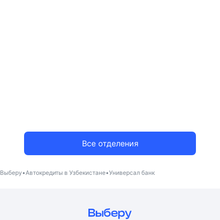
Все отделения
Выберу
Автокредиты в Узбекистане
Универсал банк