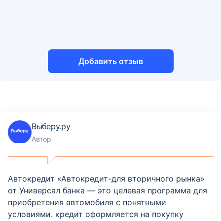
Добавить отзыв
Выберу.ру
Автор
Автокредит «Автокредит-для вторичного рынка»
от Универсал банка — это целевая программа для
приобретения автомобиля с понятными
условиями. кредит оформляется на покупку