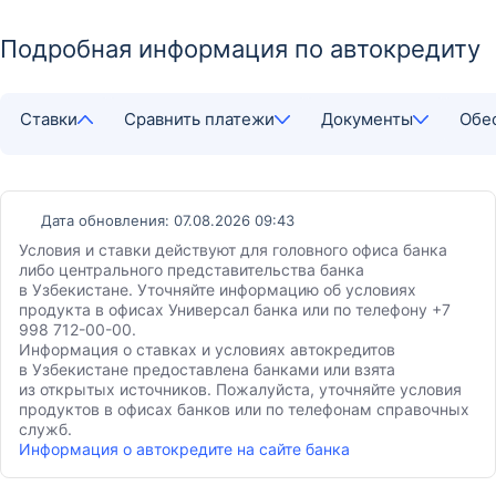
Подробная информация по автокредиту
Ставки
Сравнить платежи
Документы
Обе
Дата обновления: 07.08.2026 09:43
Условия и ставки действуют для головного офиса банка
либо центрального представительства банка
в Узбекистане. Уточняйте информацию об условиях
продукта в офисах Универсал банка или по телефону +7
998 712-00-00.
Информация о ставках и условиях автокредитов
в Узбекистане предоставлена банками или взята
из открытых источников. Пожалуйста, уточняйте условия
продуктов в офисах банков или по телефонам справочных
служб.
Информация о автокредите на сайте банка