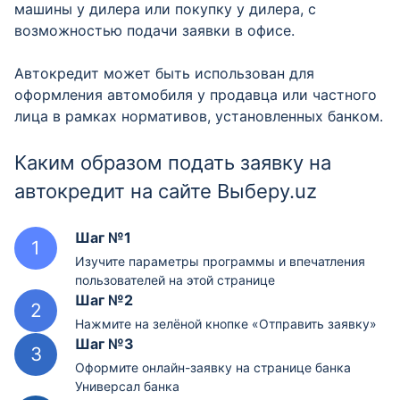
машины у дилера или покупку у дилера, с
возможностью подачи заявки в офисе.
Автокредит может быть использован для
оформления автомобиля у продавца или частного
лица в рамках нормативов, установленных банком.
Каким образом подать заявку на
автокредит на сайте Выберу.uz
Шаг №1
Изучите параметры программы и впечатления
пользователей на этой странице
Шаг №2
Нажмите на зелёной кнопке «Отправить заявку»
Шаг №3
Оформите онлайн-заявку на странице банка
Универсал банка