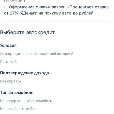
Ответов:
1
✅ Оформление онлайн-заявки ⚡️Процентная ставка
от 27% 💰Деньги на покупку авто до рублей
Выберите автокредит
Условия
Автокредит с плохой кредитной историей
Льготный
Подтверждение дохода
Без справок
Тип автомобиля
На подержанный автомобиль
На новый автомобиль