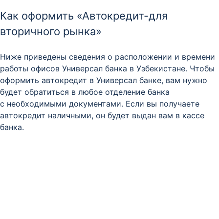
Как оформить «Автокредит-для
вторичного рынка»
Ниже приведены сведения о расположении и времени
работы офисов Универсал банка в Узбекистане. Чтобы
оформить автокредит в Универсал банке, вам нужно
будет обратиться в любое отделение банка
с необходимыми документами. Если вы получаете
автокредит наличными, он будет выдан вам в кассе
банка.