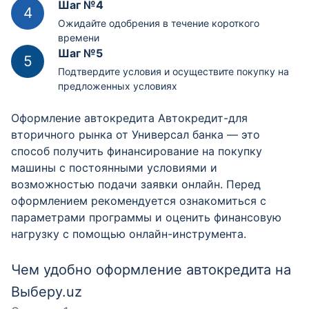
Шаг №4
Ожидайте одобрения в течение короткого
времени
Шаг №5
Подтвердите условия и осуществите покупку на
предложенных условиях
Оформление автокредита Автокредит-для
вторичного рынка от Универсал банка — это
способ получить финансирование на покупку
машины с постоянными условиями и
возможностью подачи заявки онлайн. Перед
оформлением рекомендуется ознакомиться с
параметрами программы и оценить финансовую
нагрузку с помощью онлайн-инструмента.
Чем удобно оформление автокредита на
Выберу.uz