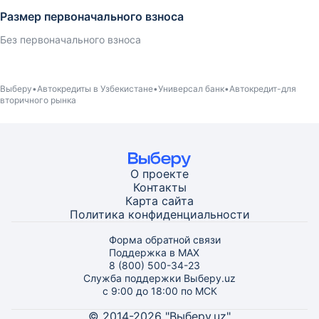
Размер первоначального взноса
Без первоначального взноса
Выберу
Автокредиты в Узбекистане
Универсал банк
Автокредит-для
вторичного рынка
О проекте
Контакты
Карта
сайта
Политика конфиденциальности
Форма обратной связи
Поддержка в MAX
8 (800) 500-34-23
Служба поддержки Выберу.uz
с 9:00 до 18:00 по МСК
© 2014-2026 "Выберу.uz"