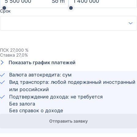
Soʻm
Срок
ПСК
27,000 %
Ставка
27,0
%
Показать график платежей
Валюта автокредита: сум
Вид транспорта: любой подержанный иностранный
или российский
Подтверждение дохода: не требуется
Без залога
Без справок о доходе
Отправить заявку