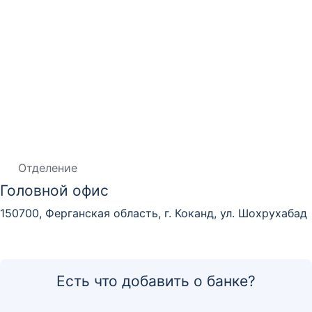
Отделение
Головной офис
150700, Ферганская область, г. Коканд, ул. Шохрухабад
Есть что добавить о банке?