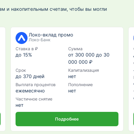
м и накопительным счетам, чтобы вы могли
Локо-вклад промо
Локо-Банк
Ставка в ₽
Сумма
до 15%
от 300 000 до 30
000 000 ₽
Срок
Капитализация
до 370 дней
нет
Выплата процентов
Пополнение
ежемесячно
нет
Частичное снятие
нет
Подробнее