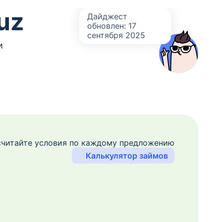
uz
Дайджест
обновлен: 17
сентября 2025
и
читайте условия по каждому предложению
Калькулятор займов