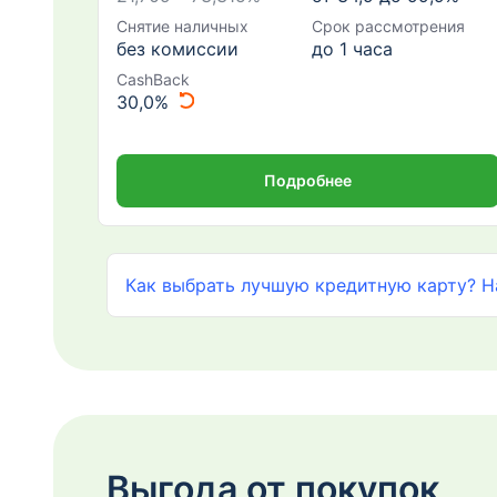
Снятие наличных
Срок рассмотрения
без комиссии
до 1 часа
CashBack
30,0%
Подробнее
Как выбрать лучшую кредитную карту? Н
Выгода от покупок