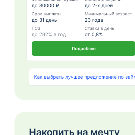
до 30000 ₽
до 2-х дней
Срок выплаты
Минимальный возраст
до 31 день
23 года
ПСЗ
Ставка в день
до 292% в год
от 0,8%
Подробнее
Как выбрать лучшее предложение по зай
Накопить на мечту