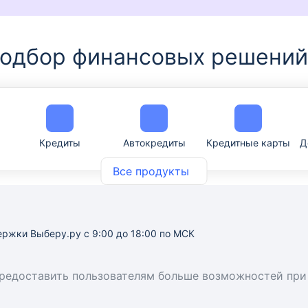
одбор финансовых решений
Кредиты
Автокредиты
Кредитные карты
Д
Все продукты
ержки Выберу.ру
с 9:00 до 18:00 по МСК
предоставить пользователям больше возможностей при