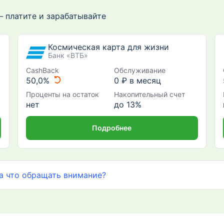
 платите и зарабатывайте
Космическая карта для жизни
Банк «ВТБ»
CashBack
Обслуживание
50,0%
0 ₽ в месяц
Проценты на остаток
Накопительный счет
нет
до 13%
Подробнее
а что обращать внимание?