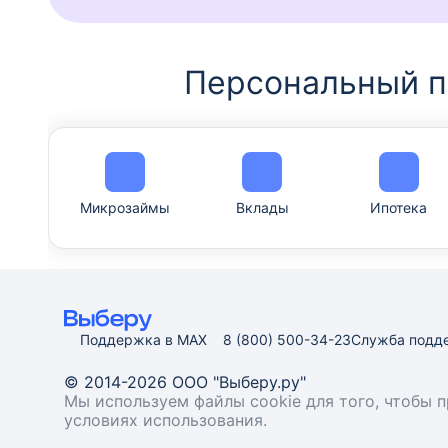
Персональный п
Микрозаймы
Вклады
Ипотека
Поддержка в MAX
8 (800) 500-34-23
Служба подд
© 2014-2026 ООО "Выберу.ру"
Мы используем файлы cookie для того, чтобы 
условиях использования.