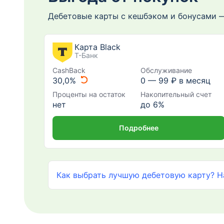
Дебетовые карты с кешбэком и бонусами —
Карта Black
Т-Банк
CashBack
Обслуживание
30,0%
0 —
99
₽ в месяц
Проценты на остаток
Накопительный счет
нет
до 6%
Подробнее
Как выбрать лучшую дебетовую карту? Н