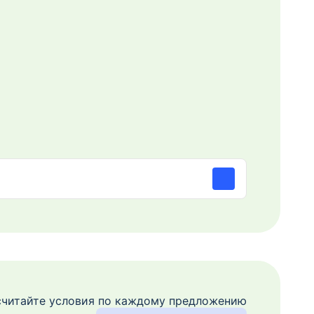
читайте условия по каждому предложению