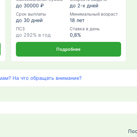
до 30000 ₽
до 2-х дней
Срок выплаты
Минимальный возраст
до 30 дней
18 лет
ПСЗ
Ставка в день
до 292% в год
0,8%
Подробнее
мам? На что обращать внимание?
Пос