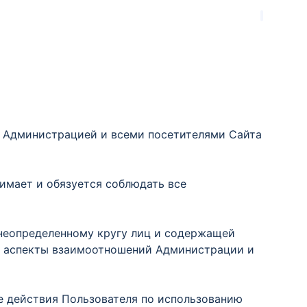
у Администрацией и всеми посетителями Сайта
имает и обязуется соблюдать все
неопределенному кругу лиц и содержащей
е аспекты взаимоотношений Администрации и
 действия Пользователя по использованию