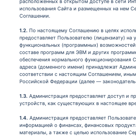
расположенных в открытом доступе в сети Ин
использования Сайта и размещенных на нем Се
Соглашении.
1.2.
По настоящему Соглашению в целях исполь
предоставляет Пользователю (лицензиату) на 
функциональных (программных) возможностей 
составе программ для ЭВМ и других программн
обеспечения нормального функционирования Са
адреса (доменного имени) принадлежат Админ
соответствии с настоящим Соглашением, иным
Российской Федерации (далее — законодатель
1.3.
Администрация предоставляет доступ и пр
устройств, как существующих в настоящее врем
1.4.
Администрация предоставляет Пользовател
информацией о финансах, финансовых продуктах
материалы, а также с целью использование Се