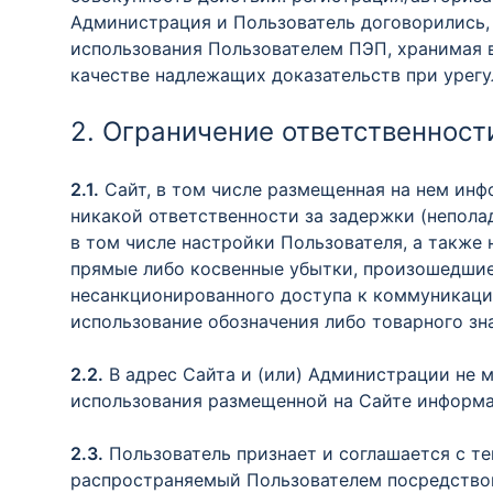
Администрация и Пользователь договорились, 
использования Пользователем ПЭП, хранимая 
качестве надлежащих доказательств при урегу
2. Ограничение ответственнос
2.1.
Сайт, в том числе размещенная на нем инф
никакой ответственности за задержки (неполад
в том числе настройки Пользователя, а также 
прямые либо косвенные убытки, произошедшие 
несанкционированного доступа к коммуникация
использование обозначения либо товарного зн
2.2.
В адрес Сайта и (или) Администрации не м
использования размещенной на Сайте информа
2.3.
Пользователь признает и соглашается с те
распространяемый Пользователем посредством 