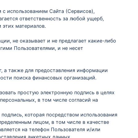
 с использованием Сайта (Сервисов),
агается ответственность за любой ущерб,
 этих материалов.
ии, не оказывает и не предлагает какие-либо
гими Пользователями, и не несет
, а также для предоставления информации
ости поиска финансовых организаций.
зовать простую электронную подпись в целях
 персональных, в том числе согласий на
 подпись, которая посредством использования
ределенным лицом, в том числе в качестве
вляется на телефон Пользователя и/или
оставления анкетных данных.