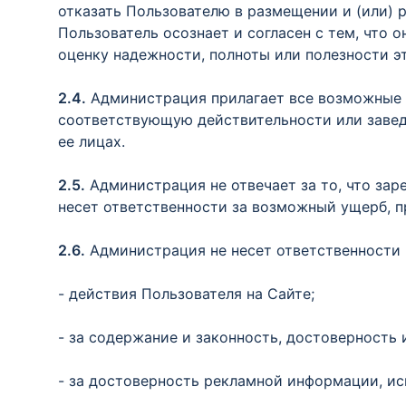
отказать Пользователю в размещении и (или) 
Пользователь осознает и согласен с тем, что 
оценку надежности, полноты или полезности эт
2.4.
Администрация прилагает все возможные у
соответствующую действительности или завед
ее лицах.
2.5.
Администрация не отвечает за то, что зар
несет ответственности за возможный ущерб, 
2.6.
Администрация не несет ответственности 
- действия Пользователя на Сайте;
- за содержание и законность, достоверност
- за достоверность рекламной информации, ис