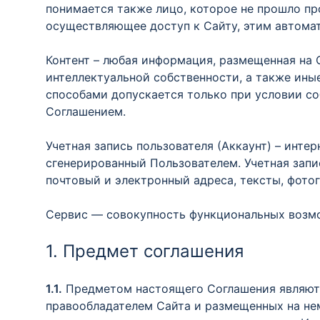
понимается также лицо, которое не прошло пр
осуществляющее доступ к Сайту, этим автома
Контент – любая информация, размещенная на 
интеллектуальной собственности, а также ины
способами допускается только при условии с
Соглашением.
Учетная запись пользователя (Аккаунт) – инт
сгенерированный Пользователем. Учетная запи
почтовый и электронный адреса, тексты, фотог
Сервис — совокупность функциональных возмо
1. Предмет соглашения
1.1.
Предметом настоящего Соглашения являют
правообладателем Сайта и размещенных на нем