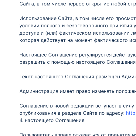
Сайта, в том числе первое открытие любой ст
Использование Сайта, в том числе его просмо
условии полного и безоговорочного принятия
доступе и (или) фактическом использовании л
которая действует на момент фактического ис
Настоящее Соглашение регулируется действую
разрешить с помощью настоящего Соглашения
Текст настоящего Соглашения размещен Админ
Администрация имеет право изменять положен
Соглашение в новой редакции вступает в силу 
опубликования в разделе Сайта по адресу:
http
4. настоящего Соглашения.
Пользователь вправе отказаться от принятия 