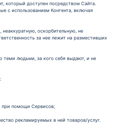
нт, который доступен посредством Сайта.
ные с использованием Контента, включая
 неаккуратную, оскорбительную, не
ветственность за нее лежит на разместивших
 теми людьми, за кого себя выдают, и не
:
м при помощи Сервисов;
ество рекламируемых в ней товаров/услуг.