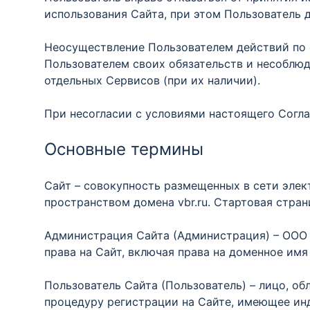
использования Сайта, при этом Пользователь 
Неосуществление Пользователем действий по
Пользователем своих обязательств и несоблю
отдельных Сервисов (при их наличии).
При несогласии с условиями настоящего Согла
Основные термины
Сайт – совокупность размещенных в сети эле
пространством домена vbr.ru. Стартовая стра
Администрация Сайта (Администрация) – ООО 
права на Сайт, включая права на доменное им
Пользователь Сайта (Пользователь) – лицо, 
процедуру регистрации на Сайте, имеющее инд