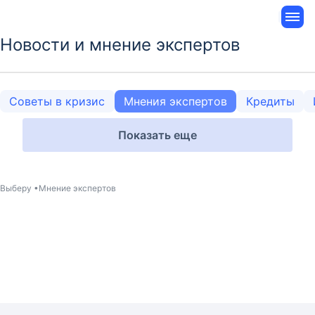
Новости и мнение экспертов
Советы в кризис
Мнения экспертов
Кредиты
Показать еще
Выберу
Мнение экспертов