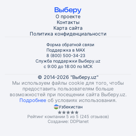
О проекте
Контакты
Карта
сайта
Политика конфиденциальности
Форма обратной связи
Поддержка в MAX
8 (800) 500-34-23
Служба поддержки Выберу.uz
с 9:00 до 18:00 по МСК
© 2014-2026 "Выберу.uz"
Мы используем файлы cookie для того, чтобы
предоставить пользователям больше
возможностей при посещении сайта Выберу.uz.
Подробнее
об условиях использования.
Узбекистан
Рейтинг компании 5 из 5 (245 отзывов)
Создание:
DDPlanet