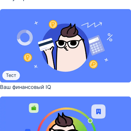
Тест
Ваш финансовый IQ