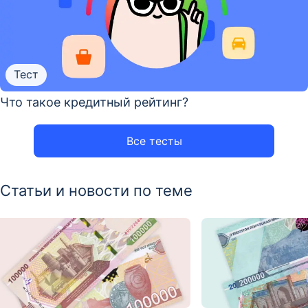
Тест
Что такое кредитный рейтинг?
Все тесты
Статьи и новости по теме