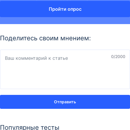
Пройти опрос
Поделитесь своим мнением:
0
/2000
Отправить
Популярные тесты