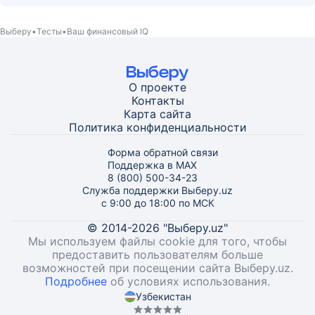
Выберу
Тесты
Ваш финансовый IQ
О проекте
Контакты
Карта
сайта
Политика конфиденциальности
Форма обратной связи
Поддержка в MAX
8 (800) 500-34-23
Служба поддержки Выберу.uz
с 9:00 до 18:00 по МСК
© 2014-2026 "Выберу.uz"
Мы используем файлы cookie для того, чтобы
предоставить пользователям больше
возможностей при посещении сайта Выберу.uz.
Подробнее
об условиях использования.
Узбекистан