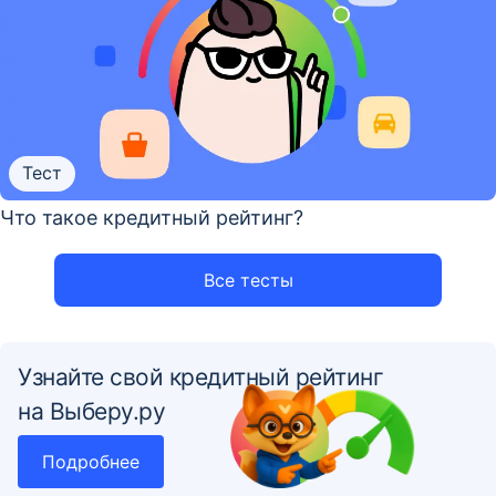
Тест
Что такое кредитный рейтинг?
Все тесты
Узнайте свой кредитный рейтинг
на Выберу.ру
Подробнее