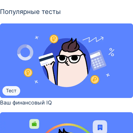
Популярные тесты
Тест
Ваш финансовый IQ