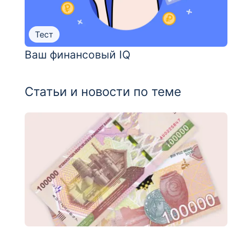
Тест
Ваш финансовый IQ
Статьи и новости по теме