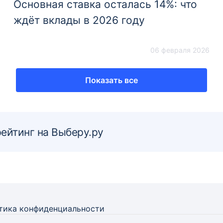
Основная ставка осталась 14%: что
ждёт вклады в 2026 году
06 февраля 2026
Показать все
рейтинг на Выберу.ру
тика конфиденциальности