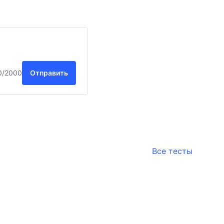
0
/2000
Отправить
Все тесты