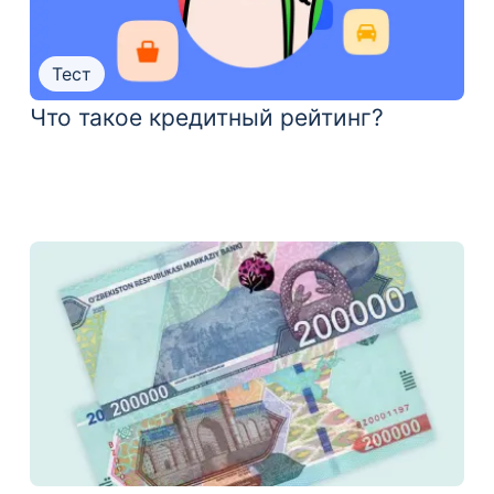
Тест
Что такое кредитный рейтинг?