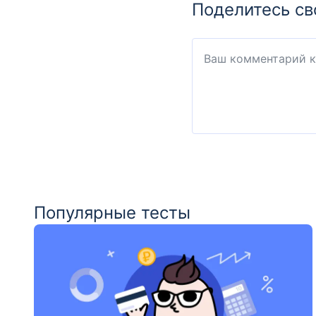
Поделитесь св
Популярные тесты