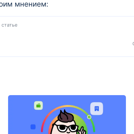
оим мнением: