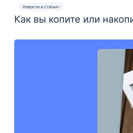
Новости и статьи
Как вы копите или накоп