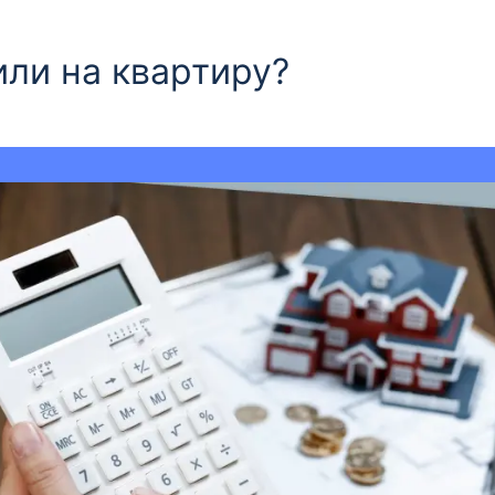
или на квартиру?