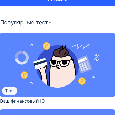
Популярные тесты
Тест
Ваш финансовый IQ