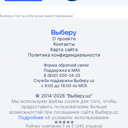
Выберу
Тесты
Обучение инвестированию
О проекте
Контакты
Карта
сайта
Политика конфиденциальности
Форма обратной связи
Поддержка в MAX
8 (800) 500-34-23
Служба поддержки Выберу.uz
с 9:00 до 18:00 по МСК
© 2014-2026 "Выберу.uz"
Мы используем файлы cookie для того, чтобы
предоставить пользователям больше
возможностей при посещении сайта Выберу.uz.
Подробнее
об условиях использования.
Рейтинг компании 5 из 5 (245 отзывов)