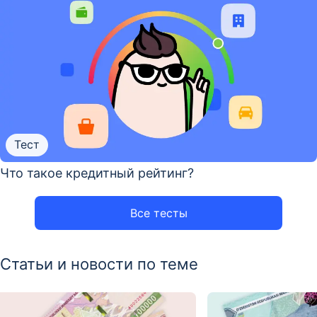
Тест
Что такое кредитный рейтинг?
Все тесты
Статьи и новости по теме