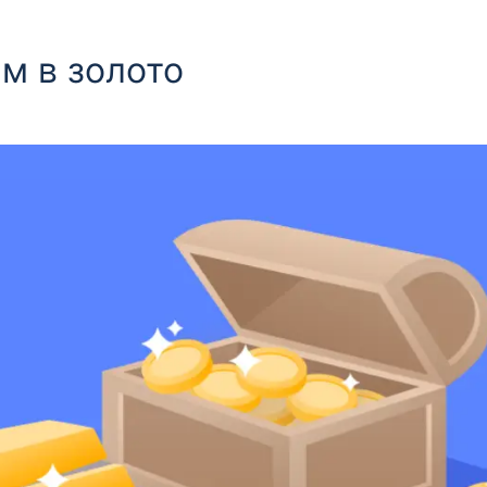
м в золото