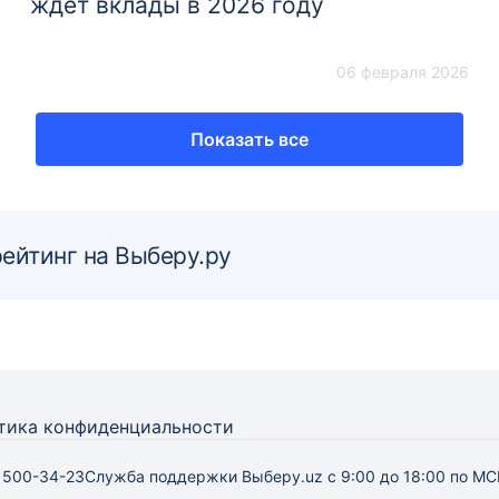
ждёт вклады в 2026 году
06 февраля 2026
Показать все
рейтинг на Выберу.ру
тика конфиденциальности
) 500-34-23
Служба поддержки Выберу.uz
с 9:00 до 18:00 по МС