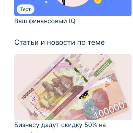
Тест
Ваш финансовый IQ
Статьи и новости по теме
Бизнесу дадут скидку 50% на