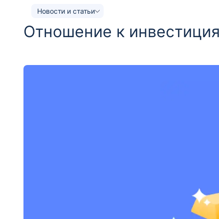
Новости и статьи
Отношение к инвестиция