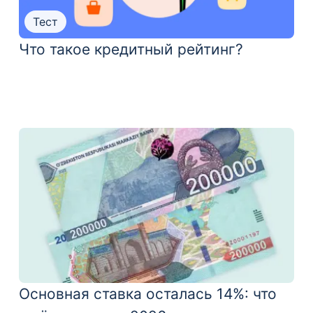
Тест
Что такое кредитный рейтинг?
Основная ставка осталась 14%: что