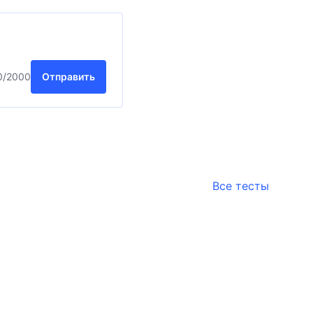
0
/2000
Отправить
Все тесты