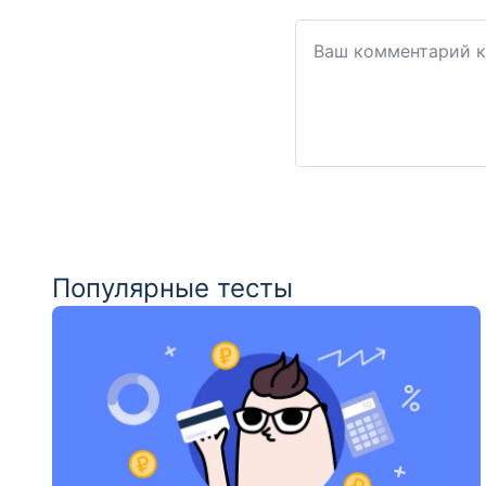
Популярные тесты