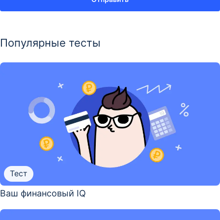
Популярные тесты
Тест
Ваш финансовый IQ