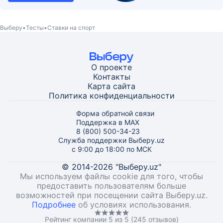
Выберу
Тесты
Ставки на спорт
О проекте
Контакты
Карта
сайта
Политика конфиденциальности
Форма обратной связи
Поддержка в MAX
8 (800) 500-34-23
Служба поддержки Выберу.uz
с 9:00 до 18:00 по МСК
© 2014-2026 "Выберу.uz"
Мы используем файлы cookie для того, чтобы
предоставить пользователям больше
возможностей при посещении сайта Выберу.uz.
Подробнее
об условиях использования.
Рейтинг компании 5 из 5 (245 отзывов)