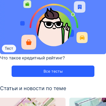
Тест
Что такое кредитный рейтинг?
Все тесты
Статьи и новости по теме