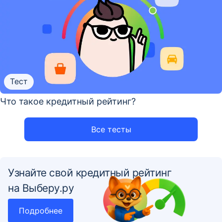
Тест
Что такое кредитный рейтинг?
Все тесты
Узнайте свой кредитный рейтинг
на Выберу.ру
Подробнее