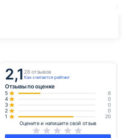
2,1
28 отзывов
Как считается
рейтинг
Отзывы по оценке
8
0
0
0
20
Оцените и напишите свой отзыв