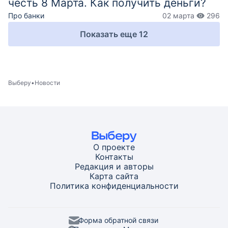
честь 8 Марта. Как получить деньги?
Про банки
02 марта
296
Показать еще
12
Выберу
Новости
О проекте
Контакты
Редакция и авторы
Карта
сайта
Политика конфиденциальности
Форма обратной связи